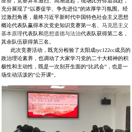
应答，竞赛异常激烈、高潮迭起，现场比分你追我赶，
充分展现了“以赛促学、争先进位”的浓厚学习氛围。经
过激烈角逐，最终习近平新时代中国特色社会主义思想
概论代表队赢得本次党史知识竞赛第一名、
马克思主义
基本原理
代表队和
思想道德与法治
代表队获得第二名，
其余队伍获得第三名。
此次竞赛活动，既充分检验了太阳成tyc122cc成员的
政治理论素养，也调动了大家学习党的二十大精神的积
极性和主动性，既是一次别开生面的“比武会”，也是一
场生动活泼的”公开课“。