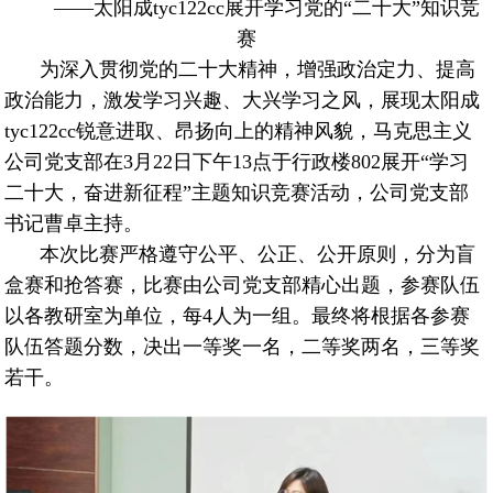
——太阳成tyc122cc展开学习党的“二十大”知识竞
赛
为深入贯彻党的二十大精神，增强政治定力、提高
政治能力，激发学习兴趣、大兴学习之风，展现太阳成
tyc122cc锐意进取、昂扬向上的精神风貌，马克思主义
公司党支部在
3
月
22
日下午
13
点于行政楼
802
展开“学习
二十大，奋进新征程”主题知识竞赛活动，公司党支部
书记曹卓主持。
本次比赛严格遵守公平、公正、公开原则，分为盲
盒赛和抢答赛，比赛由公司党支部精心出题，参赛队伍
以各教研室为单位，每
4
人为一组。最终将根据各参赛
队伍答题分数，决出一等奖一名，二等奖两名，三等奖
若干。