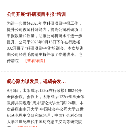
公司开展“科研项目申报”培训
为进一步做好2023年度科研项目申报工作，
提升公司教师科研能力，提高公司科研项目
申报数量和质量，助推公司科研水平进一步
提升。公司于2023年9月13日下午在行政楼
802开展了“科研项目申报”培训会。本次培训
由公司经理毛传清主持并做了专题讲座。毛
传清院...
【查看详情】
凝心聚力谋发展，砥砺奋发谱新篇——太阳成tyc122cc召开新学期集体备课会
9月6日，太阳成tyc122cc在行政楼1-802召开
全体会议。会议上，太阳成tyc122cc组织全体
教师共同观看“周末理论大讲堂”第124期。本
次讲座由南开大学·中国社会科公司大学21世
纪马克思主义研究院经理，中国社会科公司
大学21世纪当代中国马克思主义高等研究院