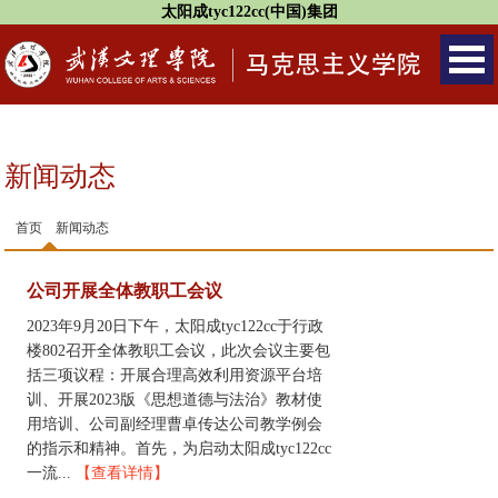
太阳成tyc122cc(中国)集团
新闻动态
首页
新闻动态
公司开展全体教职工会议
2023年9月20日下午，太阳成tyc122cc于行政
楼802召开全体教职工会议，此次会议主要包
括三项议程：开展合理高效利用资源平台培
训、开展2023版《思想道德与法治》教材使
用培训、公司副经理曹卓传达公司教学例会
的指示和精神。首先，为启动太阳成tyc122cc
一流...
【查看详情】